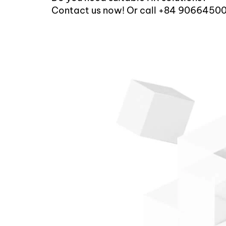
Contact us now! Or call +84 9066450