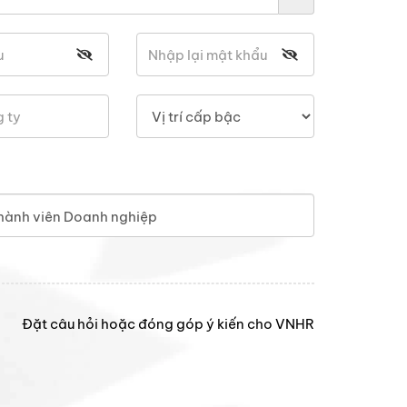
hành viên Doanh nghiệp
Đặt câu hỏi hoặc đóng góp ý kiến cho VNHR