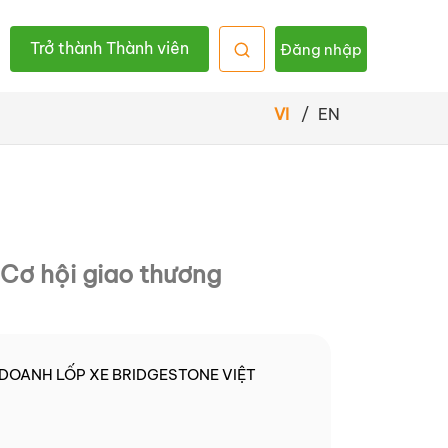
Trở thành Thành viên
Đăng nhập
VI
/
EN
Cơ hội giao thương
DOANH LỐP XE BRIDGESTONE VIỆT