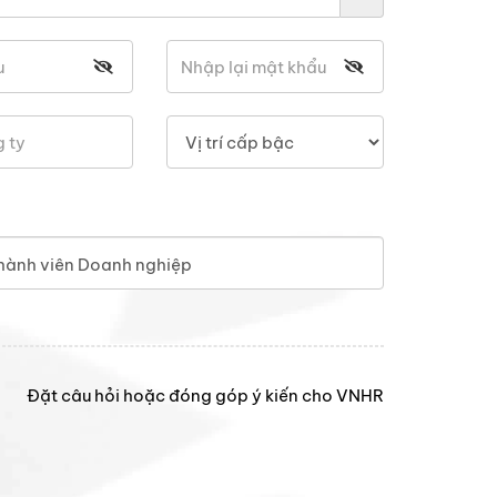
hành viên Doanh nghiệp
Đặt câu hỏi hoặc đóng góp ý kiến cho VNHR