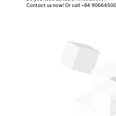
Contact us now! Or call +84 9066450