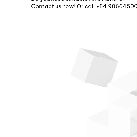
Contact us now! Or call +84 9066450