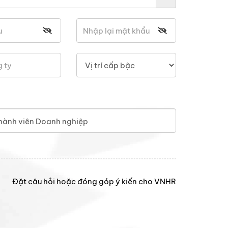
hành viên Doanh nghiệp
Đặt câu hỏi hoặc đóng góp ý kiến cho VNHR