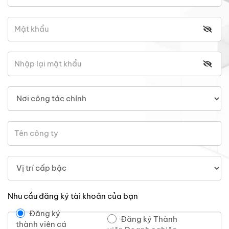
Nhu cầu đăng ký tài khoản của bạn
Đăng ký
Đăng ký Thành
thành viên cá