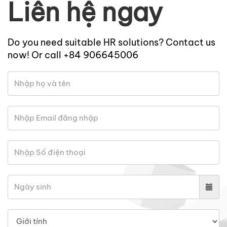
Liên hệ ngay
Do you need suitable HR solutions? Contact us
now! Or call +84 906645006