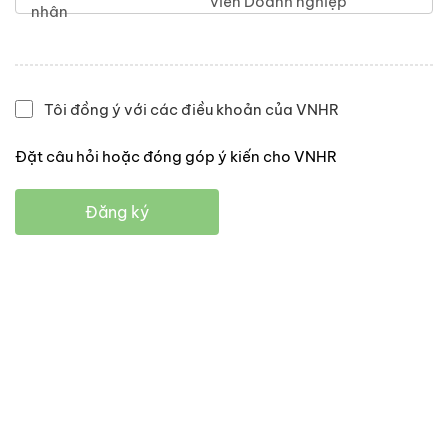
viên Doanh nghiệp
nhân
Tôi đồng ý với các điều khoản của VNHR
Đặt câu hỏi hoặc đóng góp ý kiến cho VNHR
Đăng ký