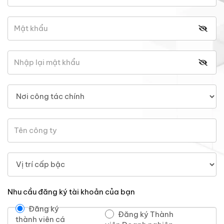
Nhu cầu đăng ký tài khoản của bạn
Đăng ký
Đăng ký Thành
thành viên cá