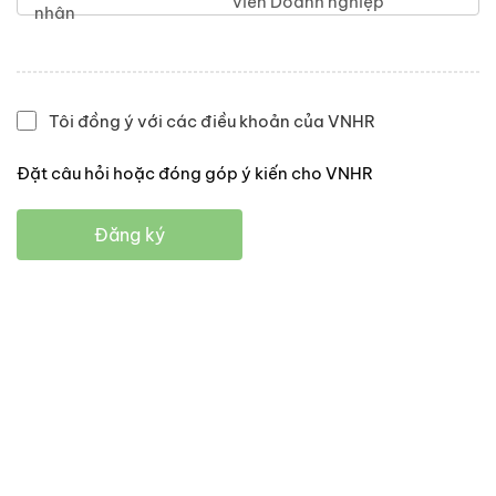
viên Doanh nghiệp
nhân
Tôi đồng ý với các điều khoản của VNHR
Đặt câu hỏi hoặc đóng góp ý kiến cho VNHR
Đăng ký