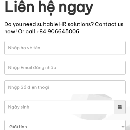
Liên hệ ngay
Do you need suitable HR solutions? Contact us
now! Or call +84 906645006