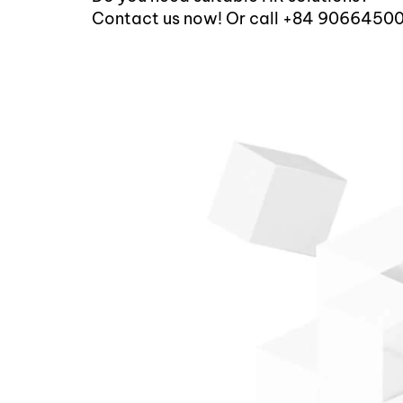
Contact us now! Or call +84 9066450