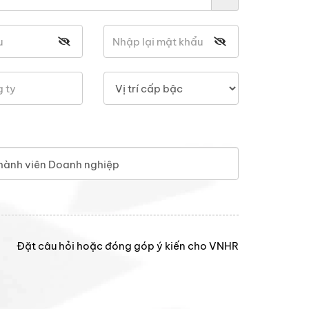
hành viên Doanh nghiệp
Đặt câu hỏi hoặc đóng góp ý kiến cho VNHR