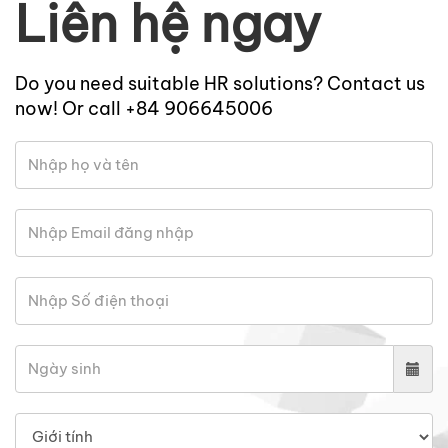
Liên hệ ngay
Do you need suitable HR solutions? Contact us
now! Or call +84 906645006