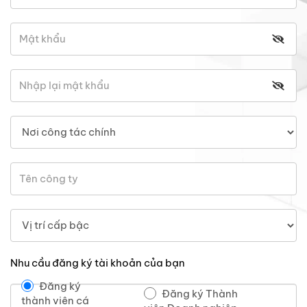
Nhu cầu đăng ký tài khoản của bạn
Đăng ký
Đăng ký Thành
thành viên cá