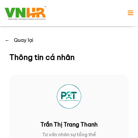
←
Quay lại
Thông tin cá nhân
Trần Thị Trang Thanh
Tư vấn nhân sự tổng thể