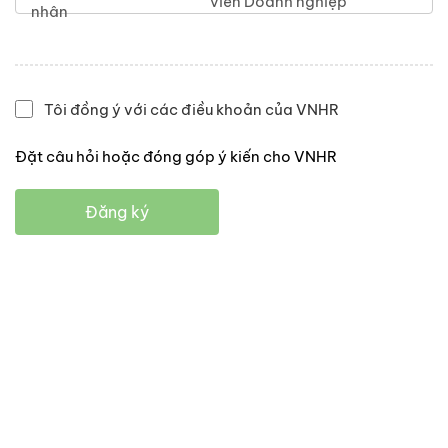
viên Doanh nghiệp
nhân
Tôi đồng ý với các điều khoản của VNHR
Đặt câu hỏi hoặc đóng góp ý kiến cho VNHR
Đăng ký