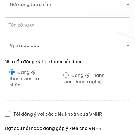
Nhu cầu đăng ký tài khoản của bạn
Đăng ký
Đăng ký Thành
thành viên cá
viên Doanh nghiệp
nhân
Tôi đồng ý với các điều khoản của VNHR
Đặt câu hỏi hoặc đóng góp ý kiến cho VNHR