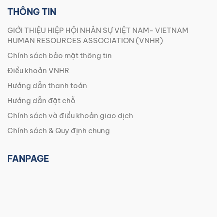
THÔNG TIN
GIỚI THIỆU HIỆP HỘI NHÂN SỰ VIỆT NAM- VIETNAM
HUMAN RESOURCES ASSOCIATION (VNHR)
Chính sách bảo mật thông tin
Điều khoản VNHR
Hướng dẫn thanh toán
Hướng dẫn đặt chỗ
Chính sách và điều khoản giao dịch
Chính sách & Quy định chung
FANPAGE