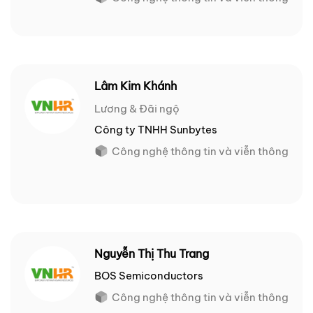
Lâm Kim Khánh
Lương & Đãi ngộ
Công ty TNHH Sunbytes
Công nghệ thông tin và viễn thông
Nguyễn Thị Thu Trang
BOS Semiconductors
Công nghệ thông tin và viễn thông