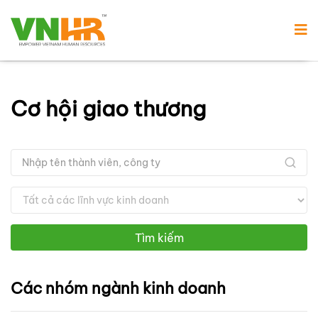
Cơ hội giao thương
Tìm kiếm
Các nhóm ngành kinh doanh