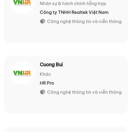
Nhân sự & hành chính tổng hợp
Công ty TNHH Realtek Việt Nam
Công nghệ thông tin và viễn thông
Cuong Bui
Khác
HR Pro
Công nghệ thông tin và viễn thông