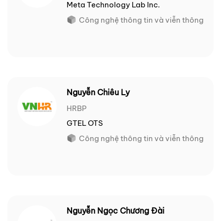
Meta Technology Lab Inc.
Công nghệ thông tin và viễn thông
Nguyễn Chiêu Ly
HRBP
GTEL OTS
Công nghệ thông tin và viễn thông
Nguyễn Ngọc Chương Đài