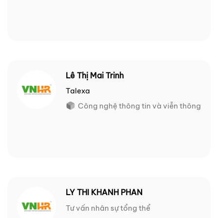
Lê Thị Mai Trinh
Talexa
Công nghệ thông tin và viễn thông
LY THI KHANH PHAN
Tư vấn nhân sự tổng thể