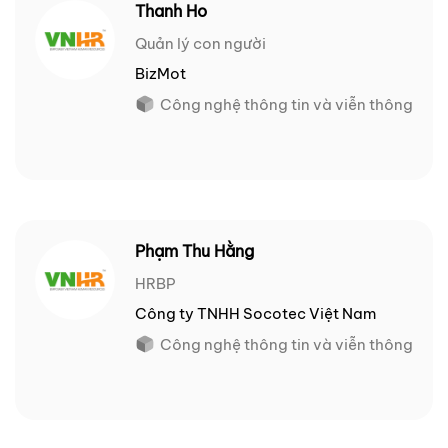
Thanh Ho
Quản lý con người
BizMot
Công nghệ thông tin và viễn thông
Phạm Thu Hằng
HRBP
Công ty TNHH Socotec Việt Nam
Công nghệ thông tin và viễn thông