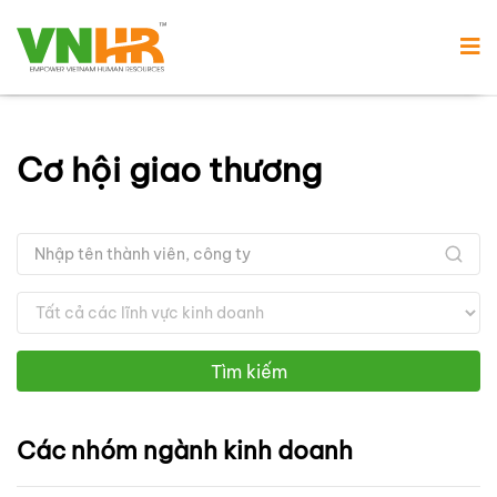
Cơ hội giao thương
Tìm kiếm
Các nhóm ngành kinh doanh