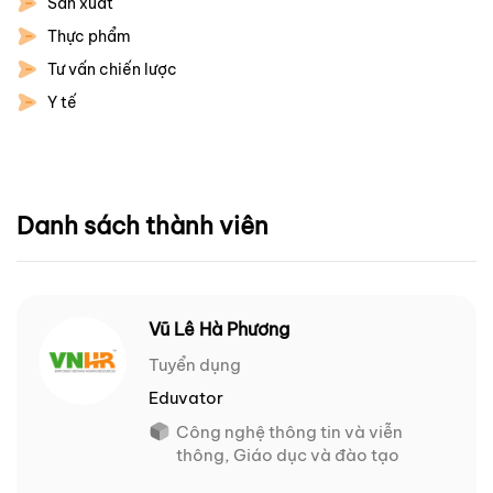
Sản xuất
Thực phẩm
Tư vấn chiến lược
Y tế
Danh sách thành viên
Vũ Lê Hà Phương
Tuyển dụng
Eduvator
Công nghệ thông tin và viễn
thông, Giáo dục và đào tạo