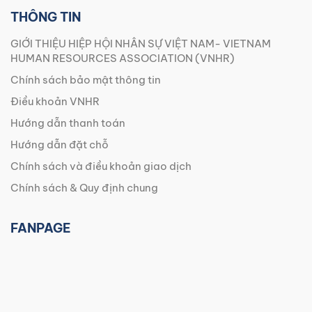
THÔNG TIN
GIỚI THIỆU HIỆP HỘI NHÂN SỰ VIỆT NAM- VIETNAM
HUMAN RESOURCES ASSOCIATION (VNHR)
Chính sách bảo mật thông tin
Điều khoản VNHR
Hướng dẫn thanh toán
Hướng dẫn đặt chỗ
Chính sách và điều khoản giao dịch
Chính sách & Quy định chung
FANPAGE