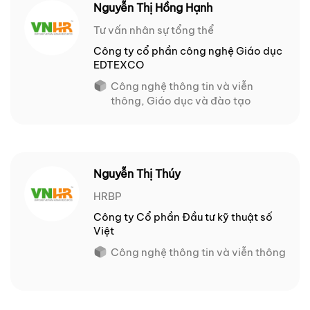
Nguyễn Thị Hồng Hạnh
Tư vấn nhân sự tổng thể
Công ty cổ phần công nghệ Giáo dục
EDTEXCO
Công nghệ thông tin và viễn
thông, Giáo dục và đào tạo
Nguyễn Thị Thúy
HRBP
Công ty Cổ phần Đầu tư kỹ thuật số
Việt
Công nghệ thông tin và viễn thông