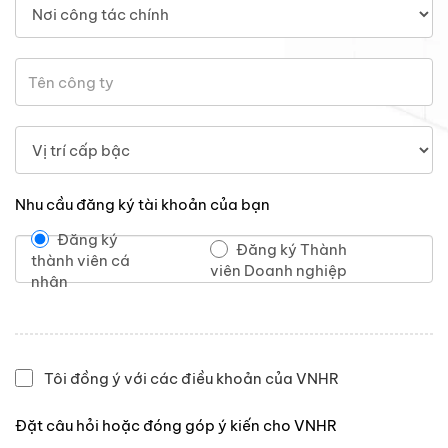
Nhu cầu đăng ký tài khoản của bạn
Đăng ký
Đăng ký Thành
thành viên cá
viên Doanh nghiệp
nhân
Tôi đồng ý với các điều khoản của VNHR
Đặt câu hỏi hoặc đóng góp ý kiến cho VNHR