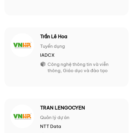
Trần Lê Hoa
Tuyển dụng
IADCX
Công nghệ thông tin và viễn
thông, Giáo dục và đào tạo
TRAN LENGOCYEN
Quản lý dự án
NTT Data