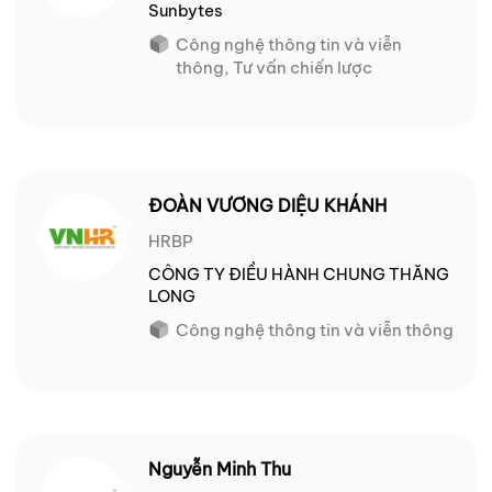
Sunbytes
Công nghệ thông tin và viễn
thông, Tư vấn chiến lược
ĐOÀN VƯƠNG DIỆU KHÁNH
HRBP
CÔNG TY ĐIỀU HÀNH CHUNG THĂNG
LONG
Công nghệ thông tin và viễn thông
Nguyễn Minh Thu