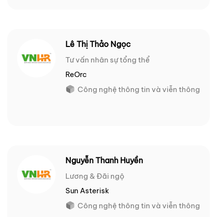
Lê Thị Thảo Ngọc
Tư vấn nhân sự tổng thể
ReOrc
Công nghệ thông tin và viễn thông
Nguyễn Thanh Huyền
Lương & Đãi ngộ
Sun Asterisk
Công nghệ thông tin và viễn thông