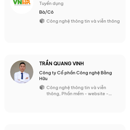
Tuyển dụng
Bà/Cô
Công nghệ thông tin và viễn thông
TRẦN QUANG VINH
Công ty Cổ phần Công nghệ Bằng
Hữu
Công nghệ thông tin và viễn
thông, Phần mềm - website -
Thương mại điện tử