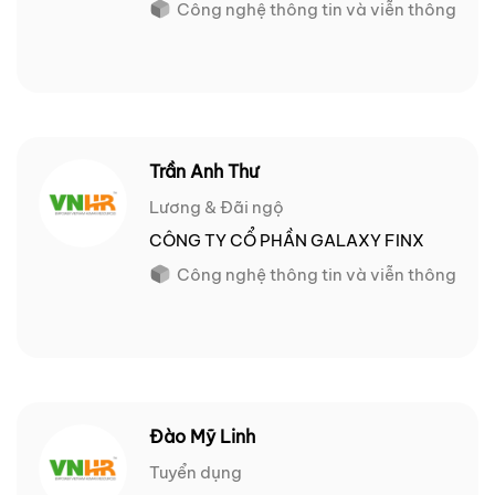
Công nghệ thông tin và viễn thông
Trần Anh Thư
Lương & Đãi ngộ
CÔNG TY CỔ PHẦN GALAXY FINX
Công nghệ thông tin và viễn thông
Đào Mỹ Linh
Tuyển dụng