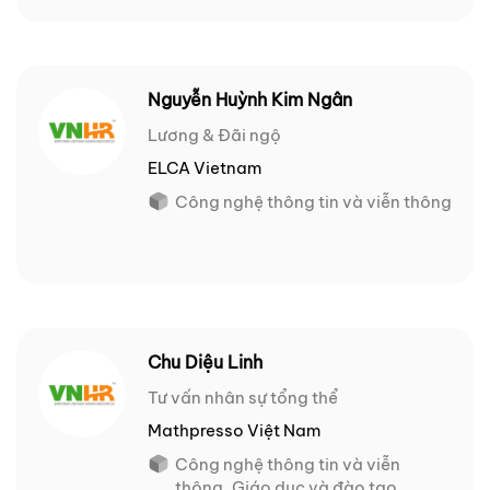
Nguyễn Huỳnh Kim Ngân
Lương & Đãi ngộ
ELCA Vietnam
Công nghệ thông tin và viễn thông
Chu Diệu Linh
Tư vấn nhân sự tổng thể
Mathpresso Việt Nam
Công nghệ thông tin và viễn
thông, Giáo dục và đào tạo