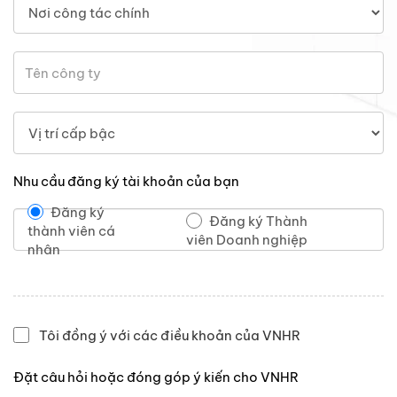
Nhu cầu đăng ký tài khoản của bạn
Đăng ký
Đăng ký Thành
thành viên cá
viên Doanh nghiệp
nhân
Tôi đồng ý với các điều khoản của VNHR
Đặt câu hỏi hoặc đóng góp ý kiến cho VNHR