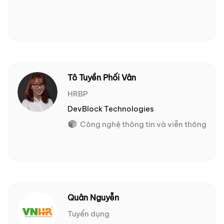
Tô Tuyền Phối Vân
HRBP
DevBlock Technologies
Công nghệ thông tin và viễn thông
Quân Nguyễn
Tuyển dụng