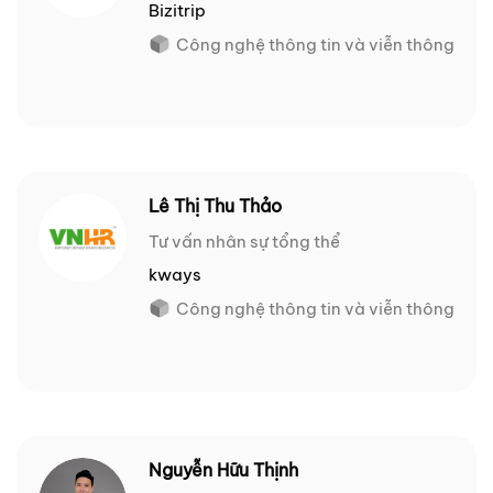
Bizitrip
Công nghệ thông tin và viễn thông
Lê Thị Thu Thảo
Tư vấn nhân sự tổng thể
kways
Công nghệ thông tin và viễn thông
Nguyễn Hữu Thịnh