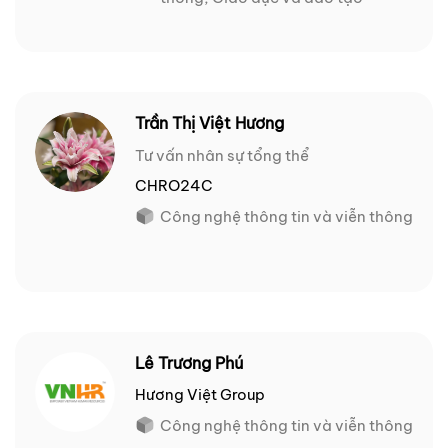
Trần Thị Việt Hương
Tư vấn nhân sự tổng thể
CHRO24C
Công nghệ thông tin và viễn thông
Lê Trương Phú
Hương Việt Group
Công nghệ thông tin và viễn thông