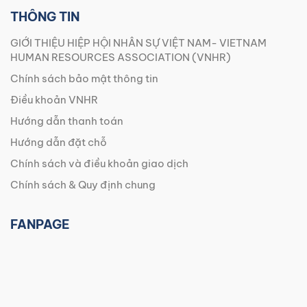
THÔNG TIN
GIỚI THIỆU HIỆP HỘI NHÂN SỰ VIỆT NAM- VIETNAM
HUMAN RESOURCES ASSOCIATION (VNHR)
Chính sách bảo mật thông tin
Điều khoản VNHR
Hướng dẫn thanh toán
Hướng dẫn đặt chỗ
Chính sách và điều khoản giao dịch
Chính sách & Quy định chung
FANPAGE