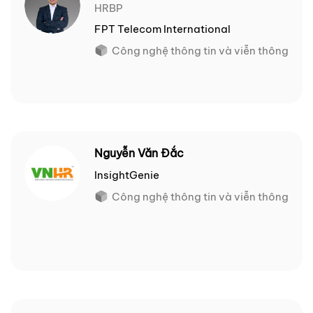
HRBP
FPT Telecom International
Công nghệ thông tin và viễn thông
Nguyễn Văn Đắc
InsightGenie
Công nghệ thông tin và viễn thông