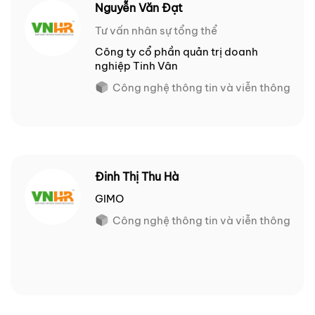
Nguyễn Văn Đạt
Tư vấn nhân sự tổng thể
Công ty cổ phần quản trị doanh
nghiệp Tinh Vân
Công nghệ thông tin và viễn thông
Đinh Thị Thu Hà
GIMO
Công nghệ thông tin và viễn thông