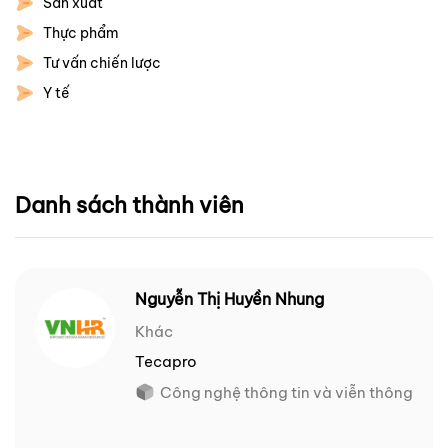
Sản xuất
Thực phẩm
Tư vấn chiến lược
Y tế
Danh sách thành viên
Nguyễn Thị Huyền Nhung
Khác
Tecapro
Công nghệ thông tin và viễn thông