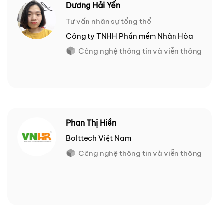
Dương Hải Yến
Tư vấn nhân sự tổng thể
Công ty TNHH Phần mềm Nhân Hòa
Công nghệ thông tin và viễn thông
Phan Thị Hiền
Bolttech Việt Nam
Công nghệ thông tin và viễn thông