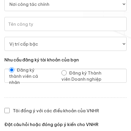
Nhu cầu đăng ký tài khoản của bạn
Đăng ký
Đăng ký Thành
thành viên cá
viên Doanh nghiệp
nhân
Tôi đồng ý với các điều khoản của VNHR
Đặt câu hỏi hoặc đóng góp ý kiến cho VNHR