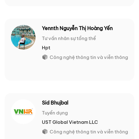
Yennth Nguyễn Thị Hoàng Yến
Tư vấn nhân sự tổng thể
Hpt
Công nghệ thông tin và viễn thông
Sid Bhujbal
Tuyển dụng
UST Global Vietnam LLC
Công nghệ thông tin và viễn thông