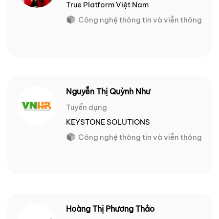
True Platform Việt Nam
Công nghệ thông tin và viễn thông
Nguyễn Thị Quỳnh Như
Tuyển dụng
KEYSTONE SOLUTIONS
Công nghệ thông tin và viễn thông
Hoàng Thị Phương Thảo