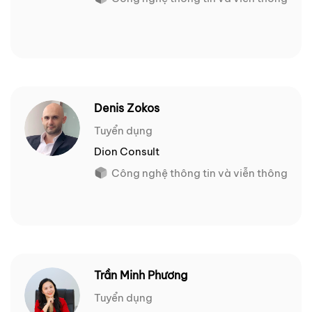
Denis Zokos
Tuyển dụng
Dion Consult
Công nghệ thông tin và viễn thông
Trần Minh Phương
Tuyển dụng