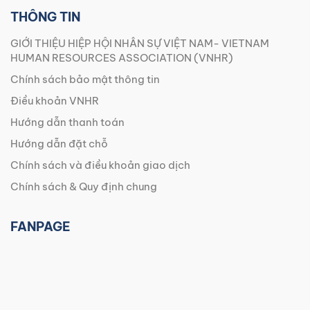
THÔNG TIN
GIỚI THIỆU HIỆP HỘI NHÂN SỰ VIỆT NAM- VIETNAM
HUMAN RESOURCES ASSOCIATION (VNHR)
Chính sách bảo mật thông tin
Điều khoản VNHR
Hướng dẫn thanh toán
Hướng dẫn đặt chỗ
Chính sách và điều khoản giao dịch
Chính sách & Quy định chung
FANPAGE