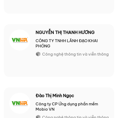
NGUYỄN THỊ THANH HƯƠNG
CÔNG TY TNHH LÃNH ĐẠO KHAI
PHÓNG
Công nghệ thông tin và viễn thông
Đào Thị Minh Ngọc
Công ty CP Ứng dụng phần mềm
Mobio VN
Công nghệ thông tin và viễn thông