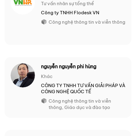
Tư vấn nhân sự tổng thể
Công ty TNHH Flodesk VN
Công nghệ thông tin và viễn thông
nguyễn nguyễn phi hùng
Khác
CÔNG TY TNHH TƯ VẤN GIẢI PHÁP VÀ
CÔNG NGHỆ QUỐC TẾ
Công nghệ thông tin và viễn
thông, Giáo dục và đào tạo