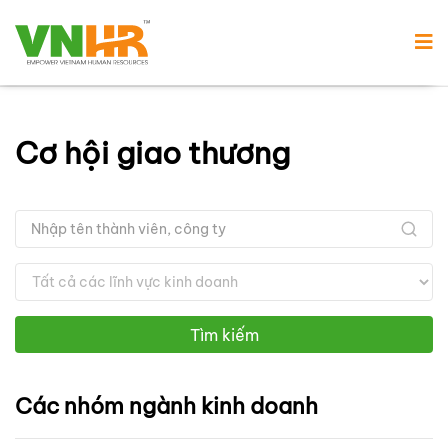
Cơ hội giao thương
Tìm kiếm
Các nhóm ngành kinh doanh