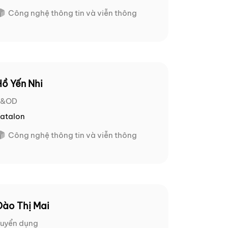
Công nghệ thông tin và viễn thông
Hồ Yến Nhi
L&OD
atalon
Công nghệ thông tin và viễn thông
Đào Thị Mai
uyển dụng