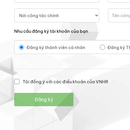
Nhu cầu đăng ký tài khoản của bạn
Đăng ký thành viên cá nhân
Đăng ký T
Tôi đồng ý với các điều khoản của VNHR
Đăng ký