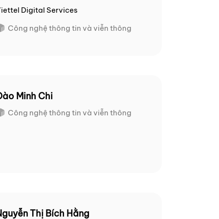
iettel Digital Services
Công nghệ thông tin và viễn thông
Đào Minh Chi
Công nghệ thông tin và viễn thông
Nguyễn Thị Bích Hằng