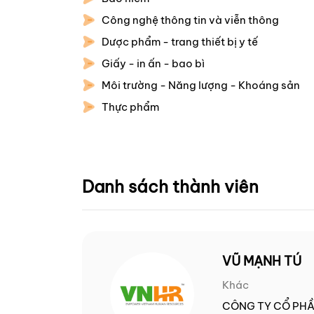
Công nghệ thông tin và viễn thông
Dược phẩm - trang thiết bị y tế
Giấy - in ấn - bao bì
Môi trường - Năng lượng - Khoáng sản
Thực phẩm
Danh sách thành viên
VŨ MẠNH TÚ
Khác
CÔNG TY CỔ PHẦ