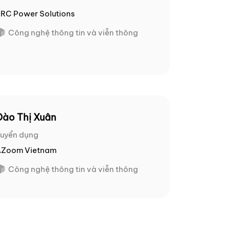
RC Power Solutions
Công nghệ thông tin và viễn thông
Đào Thị Xuân
uyển dụng
AZoom Vietnam
Công nghệ thông tin và viễn thông