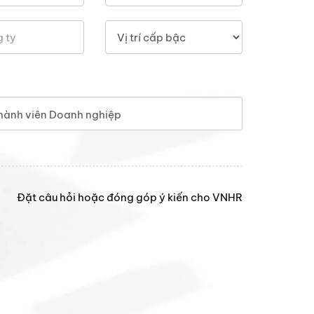
hành viên Doanh nghiệp
Đặt câu hỏi hoặc đóng góp ý kiến cho VNHR