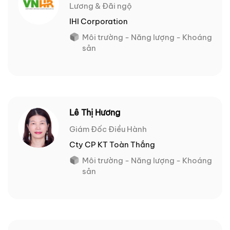
Lương & Đãi ngộ
IHI Corporation
Môi trường - Năng lượng - Khoáng
sản
Lê Thị Hương
Giám Đốc Điều Hành
Cty CP KT Toàn Thắng
Môi trường - Năng lượng - Khoáng
sản