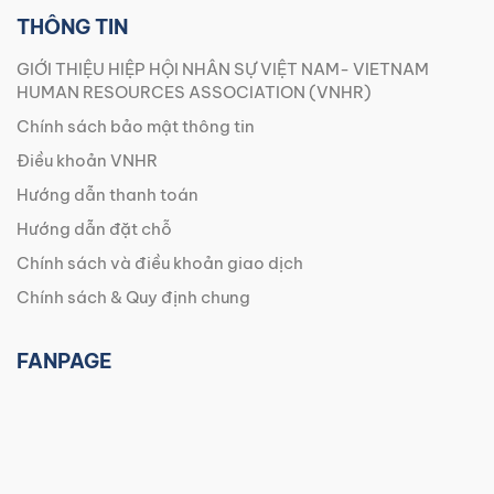
THÔNG TIN
GIỚI THIỆU HIỆP HỘI NHÂN SỰ VIỆT NAM- VIETNAM
HUMAN RESOURCES ASSOCIATION (VNHR)
Chính sách bảo mật thông tin
Điều khoản VNHR
Hướng dẫn thanh toán
Hướng dẫn đặt chỗ
Chính sách và điều khoản giao dịch
Chính sách & Quy định chung
FANPAGE