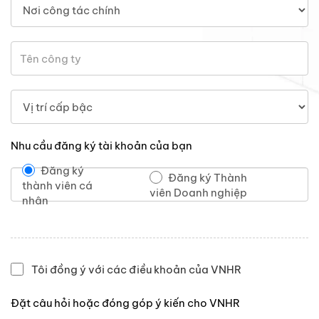
Nhu cầu đăng ký tài khoản của bạn
Đăng ký
Đăng ký Thành
thành viên cá
viên Doanh nghiệp
nhân
Tôi đồng ý với các điều khoản của VNHR
Đặt câu hỏi hoặc đóng góp ý kiến cho VNHR