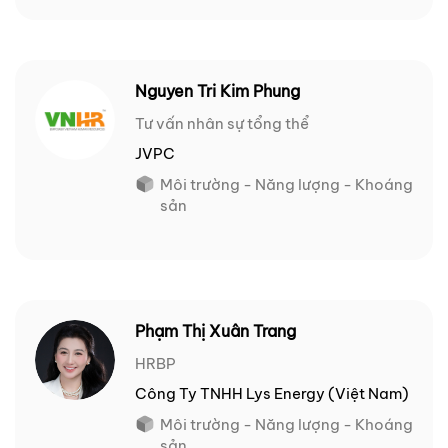
Nguyen Tri Kim Phung
Tư vấn nhân sự tổng thể
JVPC
Môi trường - Năng lượng - Khoáng
sản
Phạm Thị Xuân Trang
HRBP
Công Ty TNHH Lys Energy (Việt Nam)
Môi trường - Năng lượng - Khoáng
sản