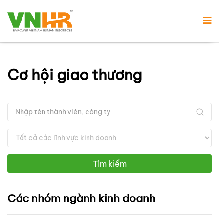
Cơ hội giao thương
Tìm kiếm
Các nhóm ngành kinh doanh