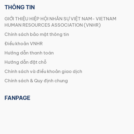
THÔNG TIN
GIỚI THIỆU HIỆP HỘI NHÂN SỰ VIỆT NAM- VIETNAM
HUMAN RESOURCES ASSOCIATION (VNHR)
Chính sách bảo mật thông tin
Điều khoản VNHR
Hướng dẫn thanh toán
Hướng dẫn đặt chỗ
Chính sách và điều khoản giao dịch
Chính sách & Quy định chung
FANPAGE