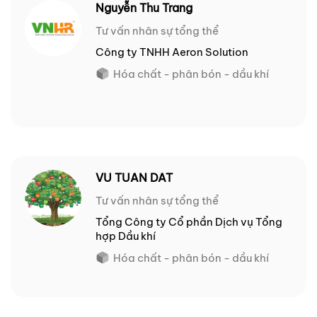
Nguyễn Thu Trang
Tư vấn nhân sự tổng thể
Công ty TNHH Aeron Solution
Hóa chất - phân bón - dầu khí
VU TUAN DAT
Tư vấn nhân sự tổng thể
Tổng Công ty Cổ phần Dịch vụ Tổng
hợp Dầu khí
Hóa chất - phân bón - dầu khí