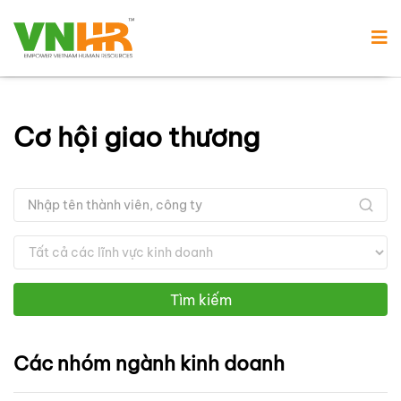
Cơ hội giao thương
Tìm kiếm
Các nhóm ngành kinh doanh