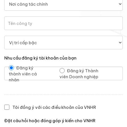
Nhu cầu đăng ký tài khoản của bạn
Đăng ký
Đăng ký Thành
thành viên cá
viên Doanh nghiệp
nhân
Tôi đồng ý với các điều khoản của VNHR
Đặt câu hỏi hoặc đóng góp ý kiến cho VNHR