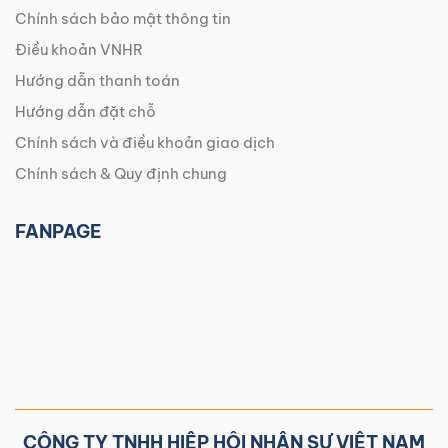
Chính sách bảo mật thông tin
Điều khoản VNHR
Hướng dẫn thanh toán
Hướng dẫn đặt chỗ
Chính sách và điều khoản giao dịch
Chính sách & Quy định chung
FANPAGE
CÔNG TY TNHH HIỆP HỘI NHÂN SỰ VIỆT NAM