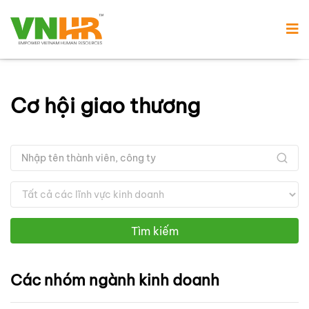
Cơ hội giao thương
Tìm kiếm
Các nhóm ngành kinh doanh