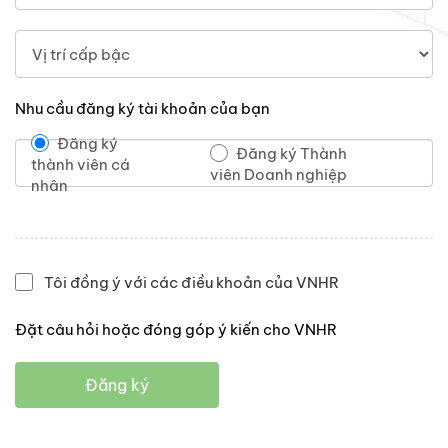
Nhu cầu đăng ký tài khoản của bạn
Đăng ký
Đăng ký Thành
thành viên cá
viên Doanh nghiệp
nhân
Tôi đồng ý với các điều khoản của VNHR
Đặt câu hỏi hoặc đóng góp ý kiến cho VNHR
Đăng ký