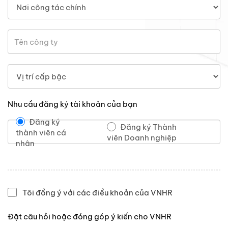
Nhu cầu đăng ký tài khoản của bạn
Đăng ký
Đăng ký Thành
thành viên cá
viên Doanh nghiệp
nhân
Tôi đồng ý với các điều khoản của VNHR
Đặt câu hỏi hoặc đóng góp ý kiến cho VNHR