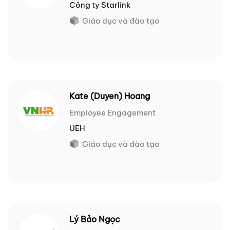
Công ty Starlink
Giáo dục và đào tạo
Kate (Duyen) Hoang
Employee Engagement
UEH
Giáo dục và đào tạo
Lý Bảo Ngọc