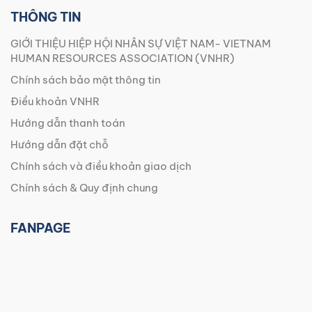
THÔNG TIN
GIỚI THIỆU HIỆP HỘI NHÂN SỰ VIỆT NAM- VIETNAM
HUMAN RESOURCES ASSOCIATION (VNHR)
Chính sách bảo mật thông tin
Điều khoản VNHR
Hướng dẫn thanh toán
Hướng dẫn đặt chỗ
Chính sách và điều khoản giao dịch
Chính sách & Quy định chung
FANPAGE