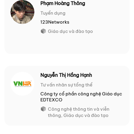
Phạm Hoàng Thông
Tuyển dụng
123Networks
Giáo dục và đào tạo
Nguyễn Thị Hồng Hạnh
Tư vấn nhân sự tổng thể
Công ty cổ phần công nghệ Giáo dục
EDTEXCO
Công nghệ thông tin và viễn
thông, Giáo dục và đào tạo