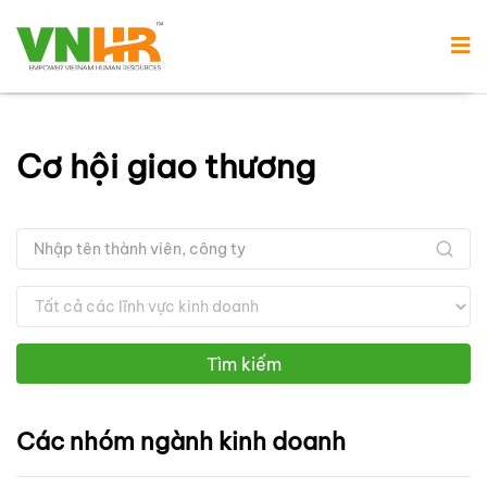
Cơ hội giao thương
Tìm kiếm
Các nhóm ngành kinh doanh