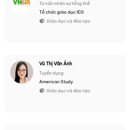
Tư vấn nhân sự tổng thể
Tổ chức giáo dục IEG
Giáo dục và đào tạo
Vũ Thị Vân Ánh
Tuyển dụng
American Study
Giáo dục và đào tạo