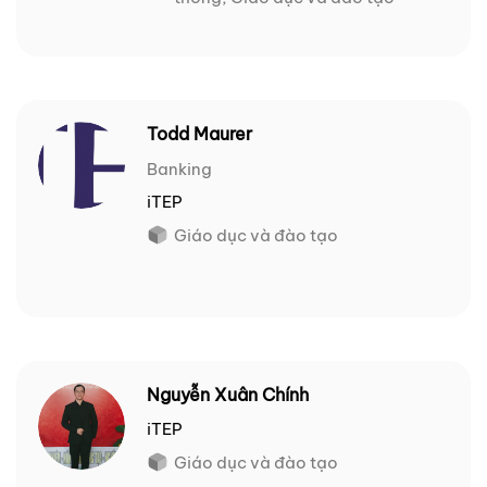
Todd Maurer
Banking
iTEP
Giáo dục và đào tạo
Nguyễn Xuân Chính
iTEP
Giáo dục và đào tạo