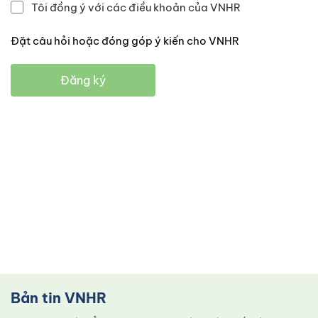
Tôi đồng ý với các điều khoản của VNHR
Đặt câu hỏi hoặc đóng góp ý kiến cho VNHR
Đăng ký
Bản tin VNHR