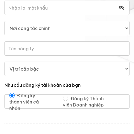
Nhu cầu đăng ký tài khoản của bạn
Đăng ký
Đăng ký Thành
thành viên cá
viên Doanh nghiệp
nhân