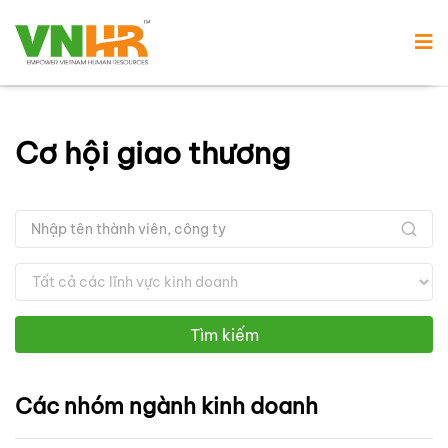
Cơ hội giao thương
Tìm kiếm
Các nhóm ngành kinh doanh