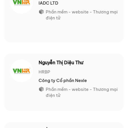
IADC LTD
Phần mềm - website - Thương mại
điện tử
Nguyễn Thị Diệu Thư
HRBP
Công ty Cổ phần Nexle
Phần mềm - website - Thương mại
điện tử