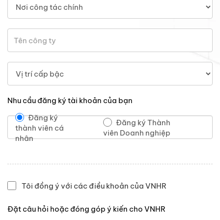
Nhu cầu đăng ký tài khoản của bạn
Đăng ký
Đăng ký Thành
thành viên cá
viên Doanh nghiệp
nhân
Tôi đồng ý với các điều khoản của VNHR
Đặt câu hỏi hoặc đóng góp ý kiến cho VNHR