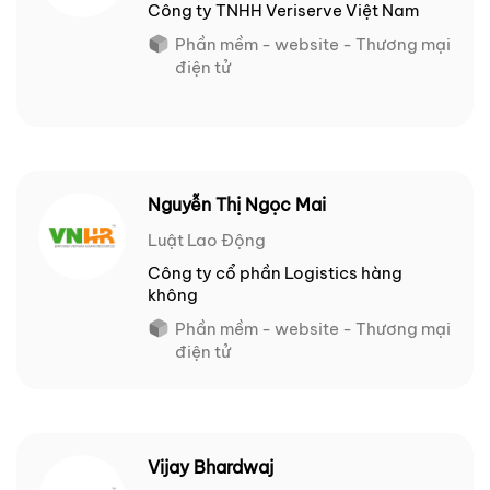
Công ty TNHH Veriserve Việt Nam
Phần mềm - website - Thương mại
điện tử
Nguyễn Thị Ngọc Mai
Luật Lao Động
Công ty cổ phần Logistics hàng
không
Phần mềm - website - Thương mại
điện tử
Vijay Bhardwaj