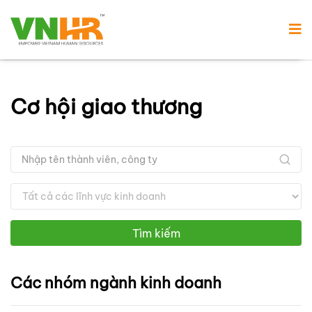
Cơ hội giao thương
Tìm kiếm
Các nhóm ngành kinh doanh