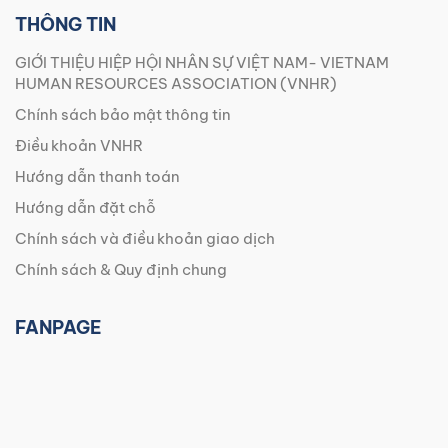
THÔNG TIN
GIỚI THIỆU HIỆP HỘI NHÂN SỰ VIỆT NAM- VIETNAM
HUMAN RESOURCES ASSOCIATION (VNHR)
Chính sách bảo mật thông tin
Điều khoản VNHR
Hướng dẫn thanh toán
Hướng dẫn đặt chỗ
Chính sách và điều khoản giao dịch
Chính sách & Quy định chung
FANPAGE