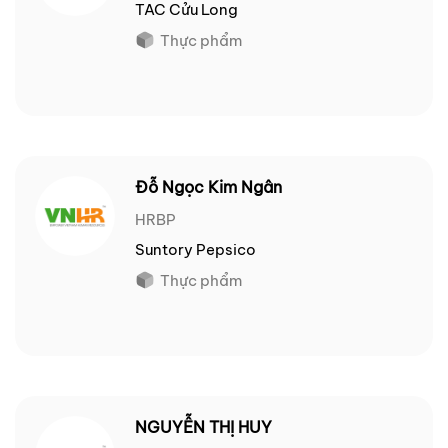
TAC Cửu Long
Thực phẩm
Đỗ Ngọc Kim Ngân
HRBP
Suntory Pepsico
Thực phẩm
NGUYỄN THỊ HUY