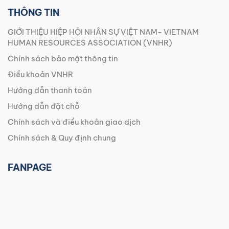
THÔNG TIN
GIỚI THIỆU HIỆP HỘI NHÂN SỰ VIỆT NAM- VIETNAM
HUMAN RESOURCES ASSOCIATION (VNHR)
Chính sách bảo mật thông tin
Điều khoản VNHR
Hướng dẫn thanh toán
Hướng dẫn đặt chỗ
Chính sách và điều khoản giao dịch
Chính sách & Quy định chung
FANPAGE