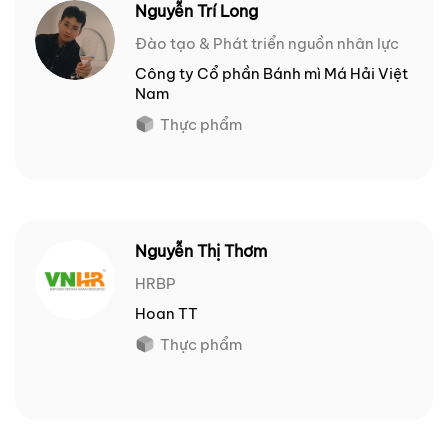
Nguyễn Trí Long
Đào tạo & Phát triển nguồn nhân lực
Công ty Cổ phần Bánh mì Má Hải Việt
Nam
Thực phẩm
Nguyễn Thị Thơm
HRBP
Hoan TT
Thực phẩm