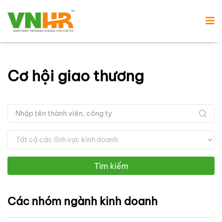
Cơ hội giao thương
Tìm kiếm
Các nhóm ngành kinh doanh