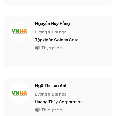
Nguyễn Huy Hùng
Lương & Đãi ngộ
Tập đoàn Golden Gate
Thực phẩm
Ngô Thị Lan Anh
Lương & Đãi ngộ
Hương Thủy Corporation
Thực phẩm