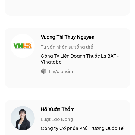
Vuong Thi Thuy Nguyen
Tư vấn nhân sự tổng thể
Công Ty Liên Doanh Thuốc Lá BAT-
Vinataba
Thực phẩm
Hồ Xuân Thắm
Luật Lao Động
Công ty Cổ phần Phú Trường Quốc Tế