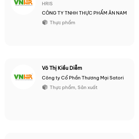
HRIS
CÔNG TY TNHH THỰC PHẨM ÂN NAM
Thực phẩm
Võ Thị Kiều Diễm
Công ty Cổ Phần Thương Mại Satori
Thực phẩm, Sản xuất