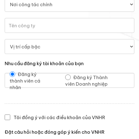
Nhu cầu đăng ký tài khoản của bạn
Đăng ký
Đăng ký Thành
thành viên cá
viên Doanh nghiệp
nhân
Tôi đồng ý với các điều khoản của VNHR
Đặt câu hỏi hoặc đóng góp ý kiến cho VNHR