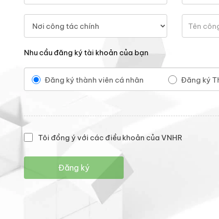
Nhu cầu đăng ký tài khoản của bạn
Đăng ký thành viên cá nhân
Đăng ký T
Tôi đồng ý với các điều khoản của VNHR
Đăng ký