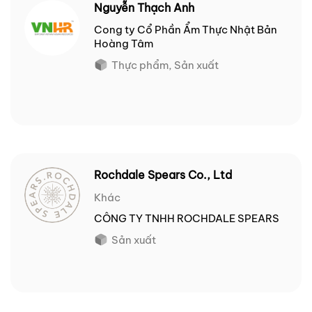
Nguyễn Thạch Anh
Cong ty Cổ Phần Ẩm Thực Nhật Bản
Hoàng Tâm
Thực phẩm, Sản xuất
Rochdale Spears Co., Ltd
Khác
CÔNG TY TNHH ROCHDALE SPEARS
Sản xuất