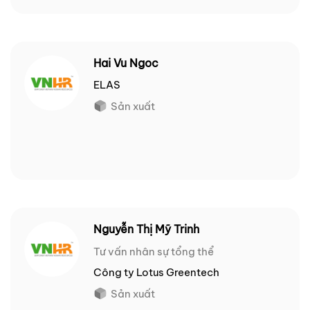
Hai Vu Ngoc
ELAS
Sản xuất
Nguyễn Thị Mỹ Trinh
Tư vấn nhân sự tổng thể
Công ty Lotus Greentech
Sản xuất