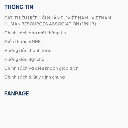
THÔNG TIN
GIỚI THIỆU HIỆP HỘI NHÂN SỰ VIỆT NAM- VIETNAM
HUMAN RESOURCES ASSOCIATION (VNHR)
Chính sách bảo mật thông tin
Điều khoản VNHR
Hướng dẫn thanh toán
Hướng dẫn đặt chỗ
Chính sách và điều khoản giao dịch
Chính sách & Quy định chung
FANPAGE