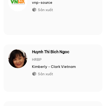
vnp-source
Sản xuất
Huynh Thi Bich Ngoc
HRBP
Kimberly - Clark Vietnam
Sản xuất