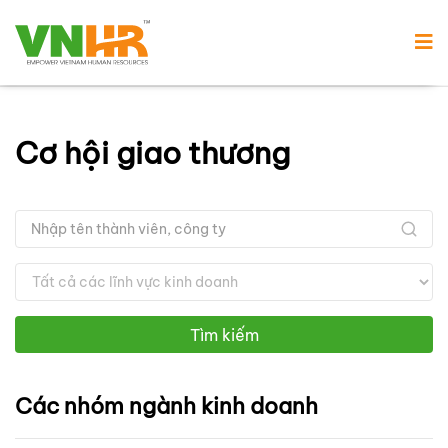
Cơ hội giao thương
Tìm kiếm
Các nhóm ngành kinh doanh