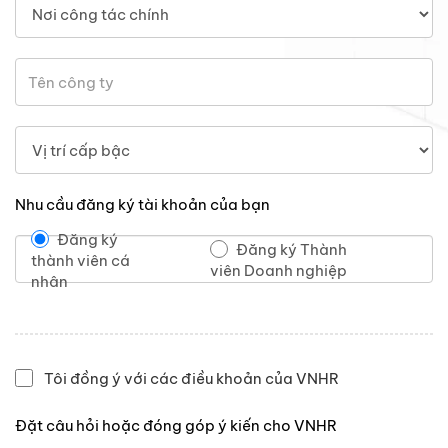
Nhu cầu đăng ký tài khoản của bạn
Đăng ký
Đăng ký Thành
thành viên cá
viên Doanh nghiệp
nhân
Tôi đồng ý với các điều khoản của VNHR
Đặt câu hỏi hoặc đóng góp ý kiến cho VNHR