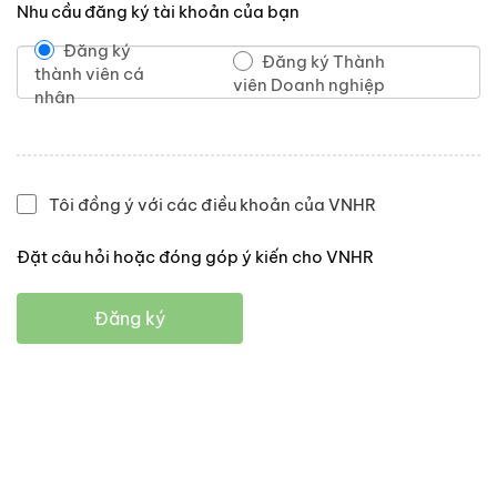
Nhu cầu đăng ký tài khoản của bạn
Đăng ký
Đăng ký Thành
thành viên cá
viên Doanh nghiệp
nhân
Tôi đồng ý với các điều khoản của VNHR
Đặt câu hỏi hoặc đóng góp ý kiến cho VNHR
Đăng ký