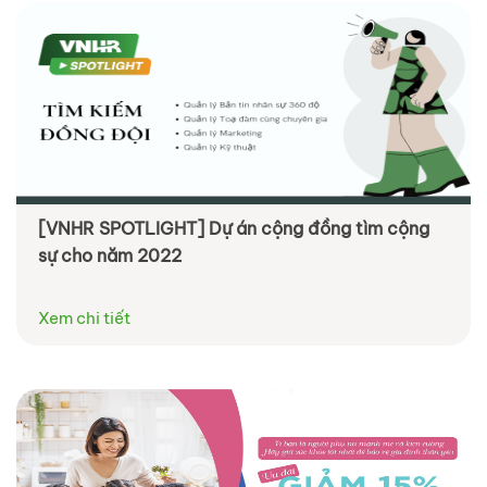
[VNHR SPOTLIGHT] Dự án cộng đồng tìm cộng
sự cho năm 2022
Xem chi tiết