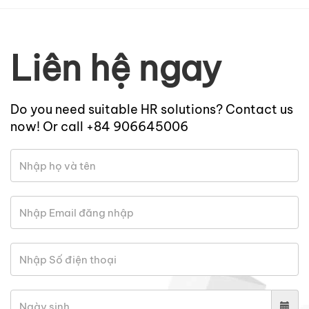
Liên hệ ngay
Do you need suitable HR solutions? Contact us
now! Or call +84 906645006