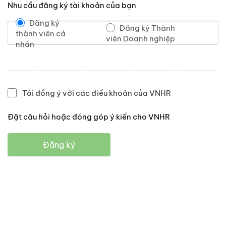
Nhu cầu đăng ký tài khoản của bạn
Đăng ký
Đăng ký Thành
thành viên cá
viên Doanh nghiệp
nhân
Tôi đồng ý với các điều khoản của VNHR
Đặt câu hỏi hoặc đóng góp ý kiến cho VNHR
Đăng ký