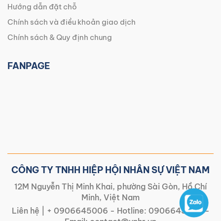
Hướng dẫn đặt chỗ
Chính sách và điều khoản giao dịch
Chính sách & Quy định chung
FANPAGE
CÔNG TY TNHH HIỆP HỘI NHÂN SỰ VIỆT NAM
12M Nguyễn Thị Minh Khai, phường Sài Gòn, Hồ Chí
Minh, Việt Nam
Liên hệ |
+ 0906645006
- Hotline:
0906645006
-