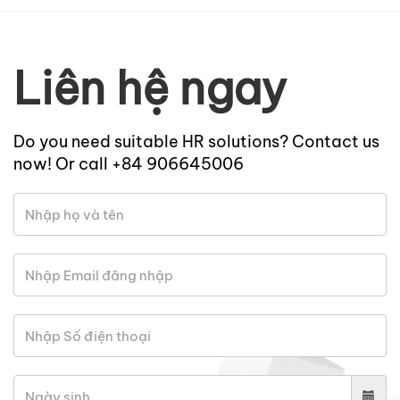
Liên hệ ngay
Do you need suitable HR solutions? Contact us
now! Or call +84 906645006