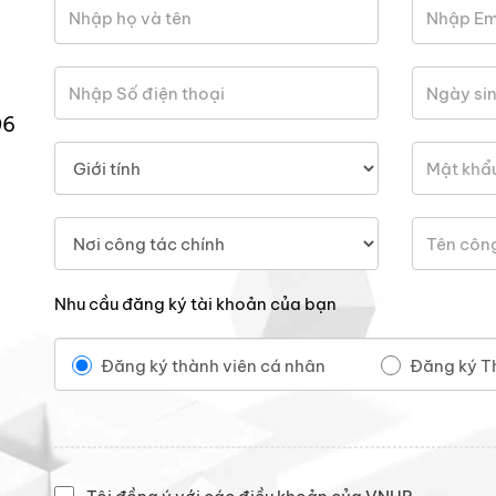
06
Nhu cầu đăng ký tài khoản của bạn
Đăng ký thành viên cá nhân
Đăng ký T