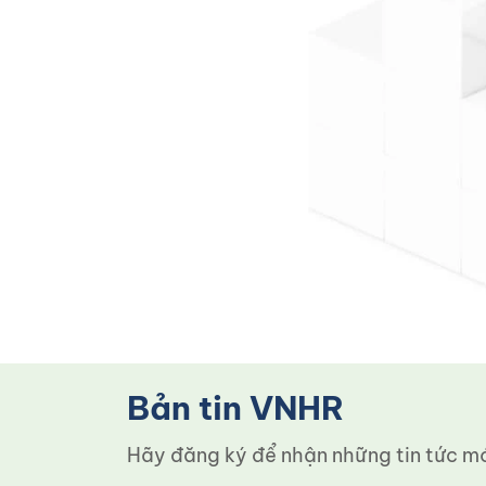
Bản tin VNHR
Hãy đăng ký để nhận những tin tức mới