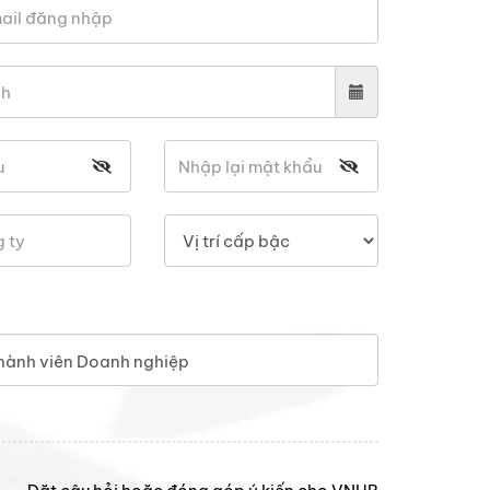
hành viên Doanh nghiệp