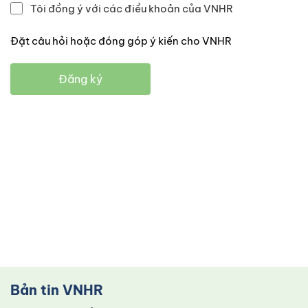
Tôi đồng ý với các điều khoản của VNHR
Đặt câu hỏi hoặc đóng góp ý kiến cho VNHR
Đăng ký
Bản tin VNHR