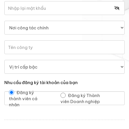
Nhu cầu đăng ký tài khoản của bạn
Đăng ký
Đăng ký Thành
thành viên cá
viên Doanh nghiệp
nhân