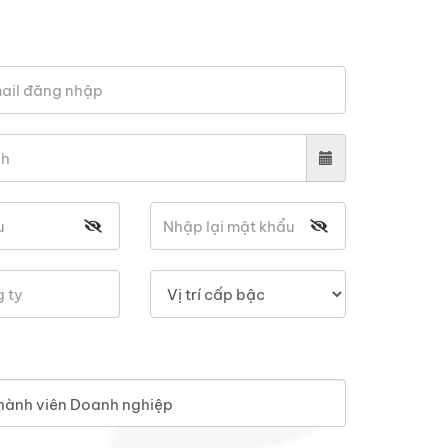
hành viên Doanh nghiệp