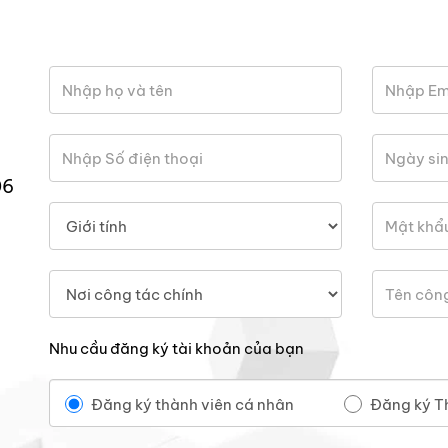
06
Nhu cầu đăng ký tài khoản của bạn
Đăng ký thành viên cá nhân
Đăng ký T