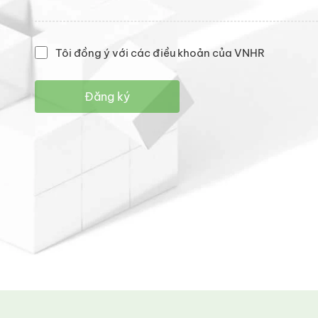
Tôi đồng ý với các điều khoản của VNHR
Đăng ký