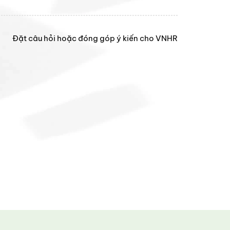
Đặt câu hỏi hoặc đóng góp ý kiến cho VNHR