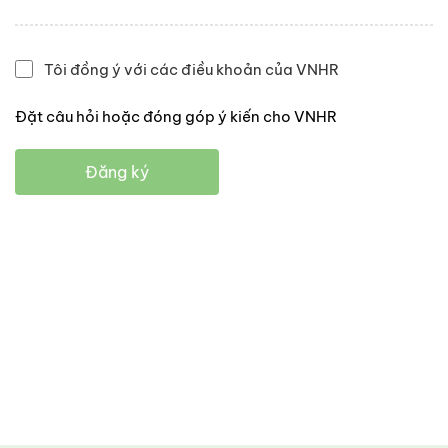
Tôi đồng ý với các điều khoản của VNHR
Đặt câu hỏi hoặc đóng góp ý kiến cho VNHR
Đăng ký