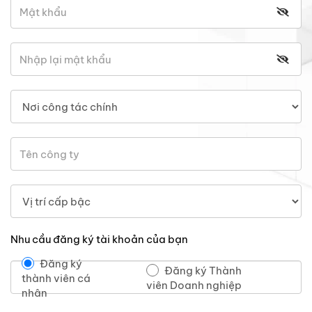
Nhu cầu đăng ký tài khoản của bạn
Đăng ký
Đăng ký Thành
thành viên cá
viên Doanh nghiệp
nhân