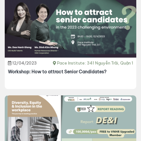
12/04/2023
Pace Institute: 341 Nguyễn Trãi, Quận 1
Workshop: How to attract Senior Candidates?