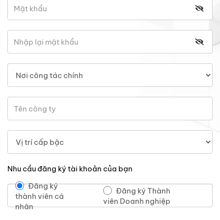
Nhu cầu đăng ký tài khoản của bạn
Đăng ký
Đăng ký Thành
thành viên cá
viên Doanh nghiệp
nhân