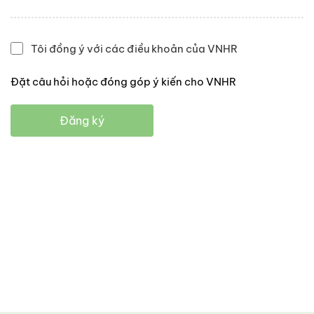
Tôi đồng ý với các điều khoản của VNHR
Đặt câu hỏi hoặc đóng góp ý kiến cho VNHR
Đăng ký