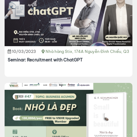
10/03/2023
Nhà hàng Stix, 174A Nguyễn Đình Chiểu, Q3
Seminar: Recruitment with ChatGPT