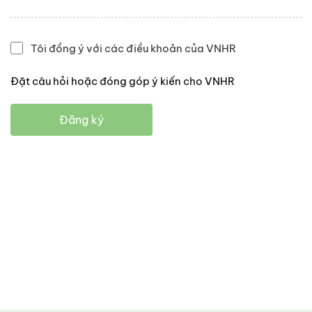
Tôi đồng ý với các điều khoản của VNHR
Đặt câu hỏi hoặc đóng góp ý kiến cho VNHR
Đăng ký