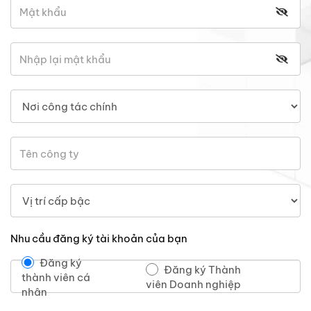
Nhu cầu đăng ký tài khoản của bạn
Đăng ký
Đăng ký Thành
thành viên cá
viên Doanh nghiệp
nhân