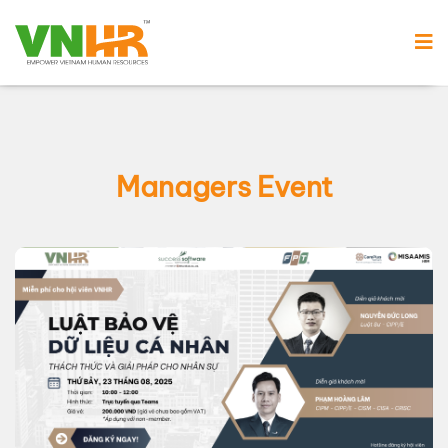
Managers Event