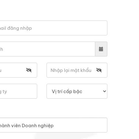
hành viên Doanh nghiệp