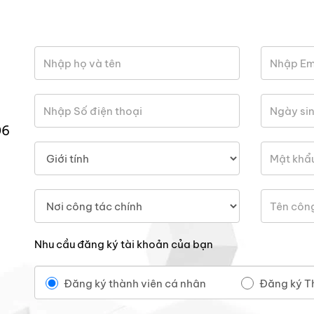
06
Nhu cầu đăng ký tài khoản của bạn
Đăng ký thành viên cá nhân
Đăng ký T