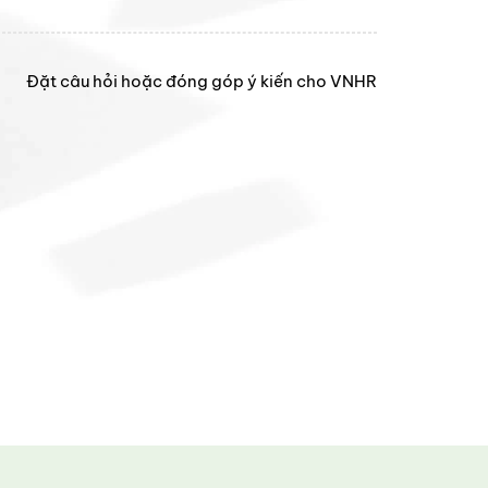
Đặt câu hỏi hoặc đóng góp ý kiến cho VNHR