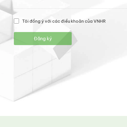
Tôi đồng ý với các điều khoản của VNHR
Đăng ký