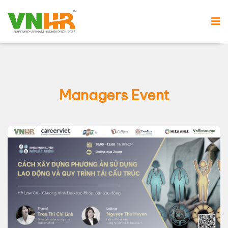
Managers Event