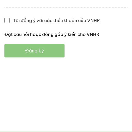
Tôi đồng ý với các điều khoản của VNHR
Đặt câu hỏi hoặc đóng góp ý kiến cho VNHR
Đăng ký