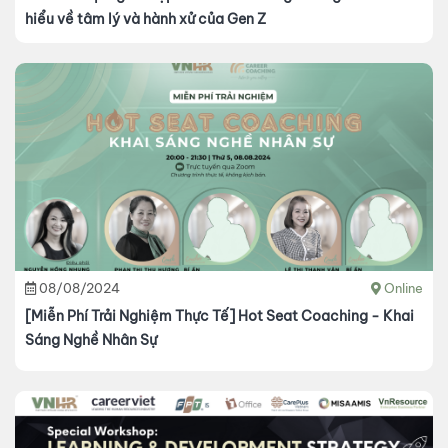
hiểu về tâm lý và hành xử của Gen Z
08/08/2024
Online
[Miễn Phí Trải Nghiệm Thực Tế] Hot Seat Coaching - Khai
Sáng Nghề Nhân Sự