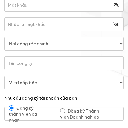
Nhu cầu đăng ký tài khoản của bạn
Đăng ký
Đăng ký Thành
thành viên cá
viên Doanh nghiệp
nhân