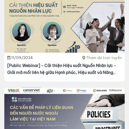
11/09/2024
Tham dự trực tuyến
[Public Webinar] - Cải thiện Hiệu suất Nguồn Nhân lực -
Giải mã mối liên hệ giữa Hạnh phúc, Hiệu suất và Năng
suất