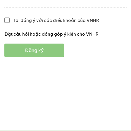
Tôi đồng ý với các điều khoản của VNHR
Đặt câu hỏi hoặc đóng góp ý kiến cho VNHR
Đăng ký