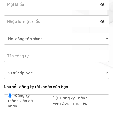
Nhu cầu đăng ký tài khoản của bạn
Đăng ký
Đăng ký Thành
thành viên cá
viên Doanh nghiệp
nhân