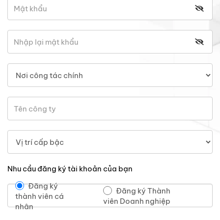
Nhu cầu đăng ký tài khoản của bạn
Đăng ký
Đăng ký Thành
thành viên cá
viên Doanh nghiệp
nhân