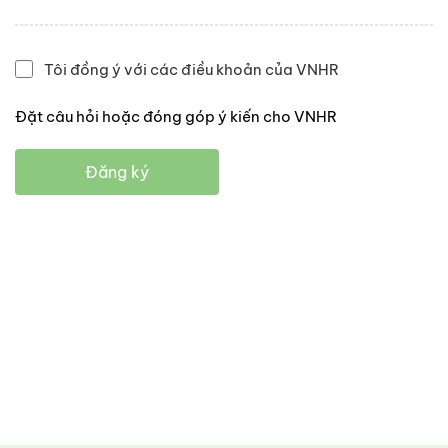
Tôi đồng ý với các điều khoản của VNHR
Đặt câu hỏi hoặc đóng góp ý kiến cho VNHR
Đăng ký