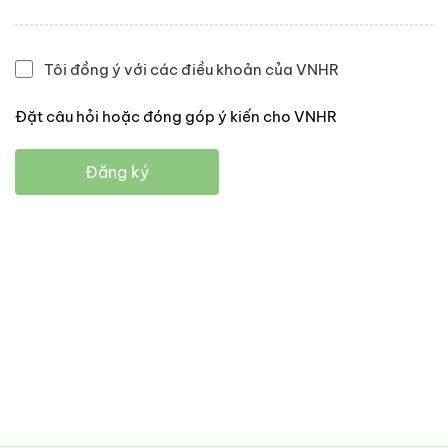
Tôi đồng ý với các điều khoản của VNHR
Đặt câu hỏi hoặc đóng góp ý kiến cho VNHR
Đăng ký