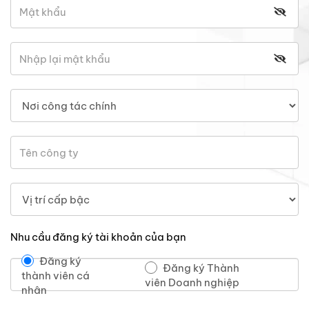
Nhu cầu đăng ký tài khoản của bạn
Đăng ký
Đăng ký Thành
thành viên cá
viên Doanh nghiệp
nhân