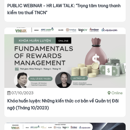
PUBLIC WEBINAR - HR LAW TALK: "Trọng tâm trong thanh
kiểm tra thuế TNCN"
07/10/2023
Online
Khóa huấn luyện: Những kiến thức cơ bản về Quản trị Đãi
ngộ (Tháng 10/2023)