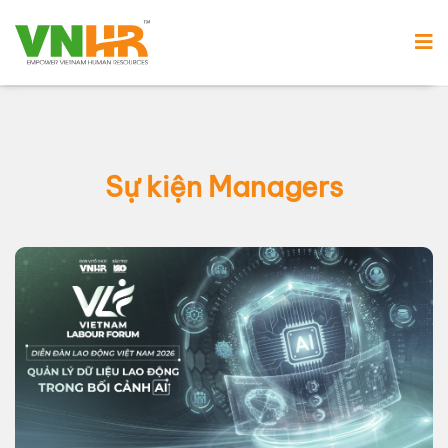
Sự kiện Managers