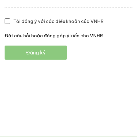
Tôi đồng ý với các điều khoản của VNHR
Đặt câu hỏi hoặc đóng góp ý kiến cho VNHR
Đăng ký