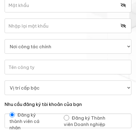
Nhu cầu đăng ký tài khoản của bạn
Đăng ký
Đăng ký Thành
thành viên cá
viên Doanh nghiệp
nhân