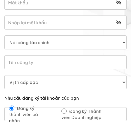
Nhu cầu đăng ký tài khoản của bạn
Đăng ký
Đăng ký Thành
thành viên cá
viên Doanh nghiệp
nhân