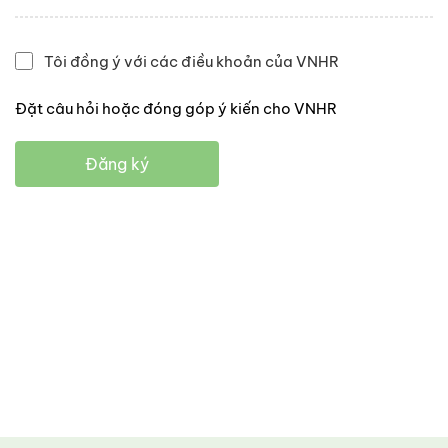
Tôi đồng ý với các điều khoản của VNHR
Đặt câu hỏi hoặc đóng góp ý kiến cho VNHR
Đăng ký