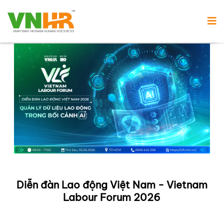
Diễn đàn Lao động Việt Nam - Vietnam
Labour Forum 2026