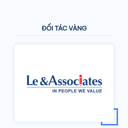
ĐỐI TÁC VÀNG