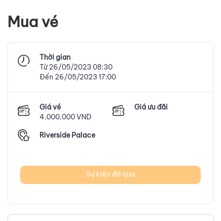
Mua vé
Thời gian
Từ 26/05/2023 08:30
Đến 26/05/2023 17:00
Giá vé
Giá ưu đãi
4.000.000 VND
Riverside Palace
Sự kiện đã qua