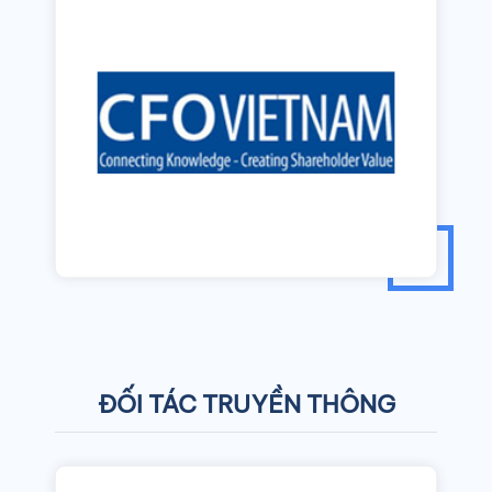
ĐỐI TÁC TRUYỀN THÔNG