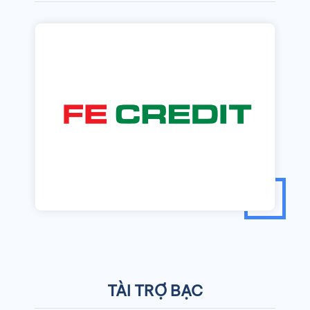
TÀI TRỢ BẠC