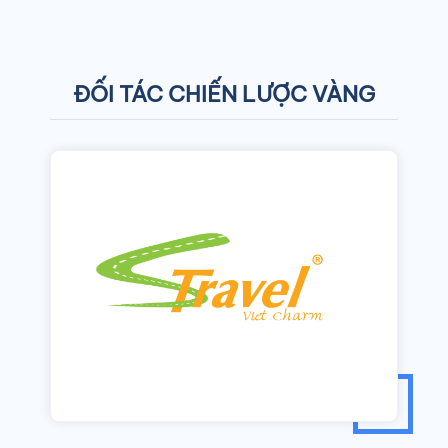
ĐỐI TÁC CHIẾN LƯỢC VÀNG