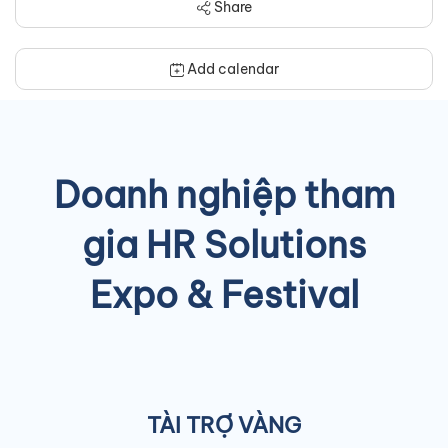
Share
Add calendar
Doanh nghiệp tham
gia HR Solutions
Expo & Festival
TÀI TRỢ VÀNG