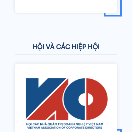
HỘI VÀ CÁC HIỆP HỘI