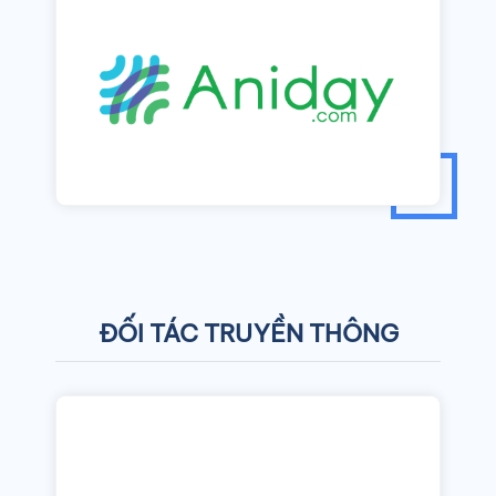
ĐỐI TÁC TRUYỀN THÔNG