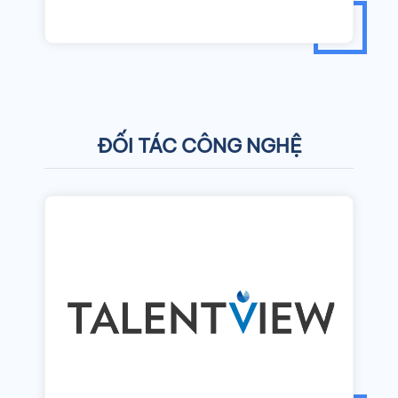
ĐỐI TÁC CÔNG NGHỆ