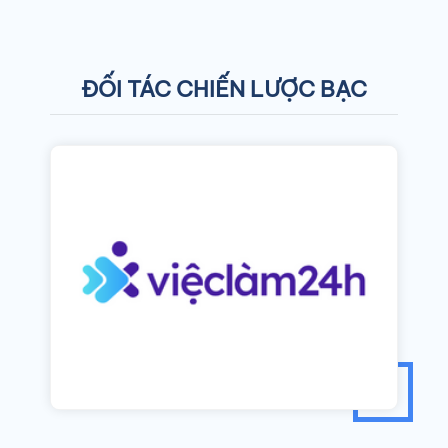
ĐỐI TÁC CHIẾN LƯỢC BẠC