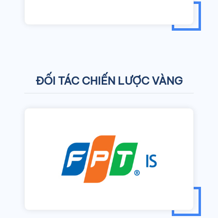
ĐỐI TÁC CHIẾN LƯỢC VÀNG