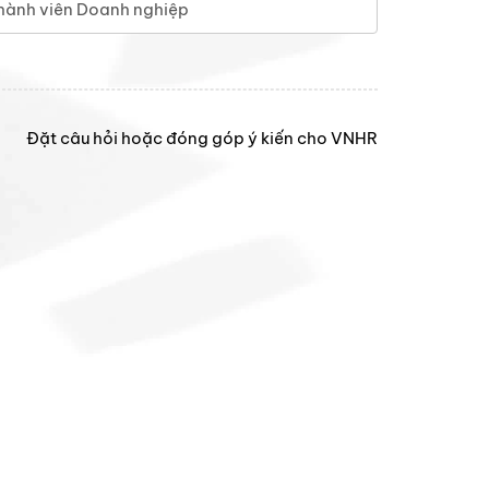
hành viên Doanh nghiệp
Đặt câu hỏi hoặc đóng góp ý kiến cho VNHR