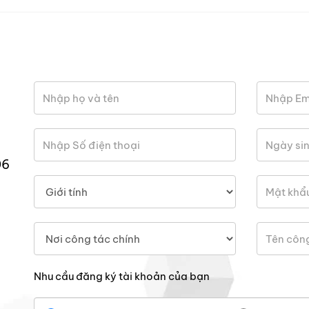
06
Nhu cầu đăng ký tài khoản của bạn