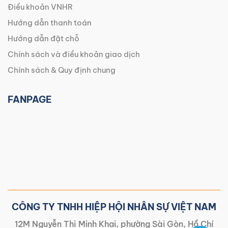
Điều khoản VNHR
Hướng dẫn thanh toán
Hướng dẫn đặt chỗ
Chính sách và điều khoản giao dịch
Chính sách & Quy định chung
FANPAGE
CÔNG TY TNHH HIỆP HỘI NHÂN SỰ VIỆT NAM
12M Nguyễn Thị Minh Khai, phường Sài Gòn, Hồ Chí