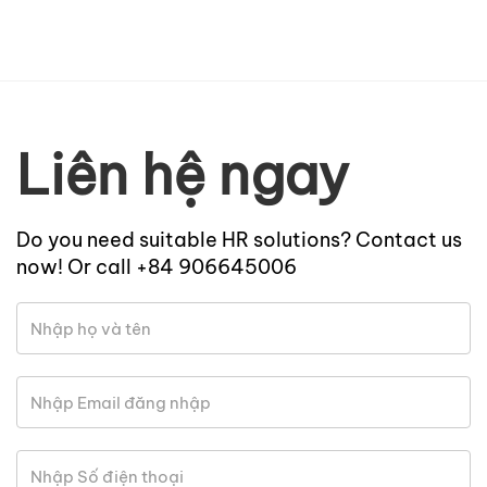
Liên hệ ngay
Do you need suitable HR solutions? Contact us
now! Or call +84 906645006