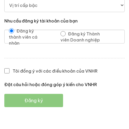
Nhu cầu đăng ký tài khoản của bạn
Đăng ký
Đăng ký Thành
thành viên cá
viên Doanh nghiệp
nhân
Tôi đồng ý với các điều khoản của VNHR
Đặt câu hỏi hoặc đóng góp ý kiến cho VNHR
Đăng ký