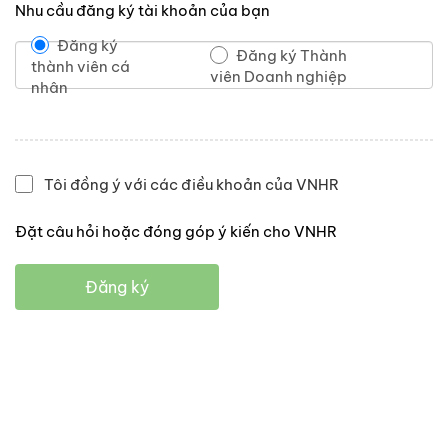
Nhu cầu đăng ký tài khoản của bạn
Đăng ký
Đăng ký Thành
thành viên cá
viên Doanh nghiệp
nhân
Tôi đồng ý với các điều khoản của VNHR
Đặt câu hỏi hoặc đóng góp ý kiến cho VNHR
Đăng ký