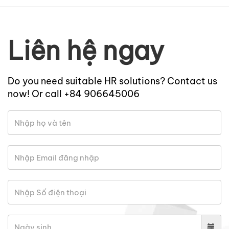
Liên hệ ngay
Do you need suitable HR solutions? Contact us
now! Or call +84 906645006