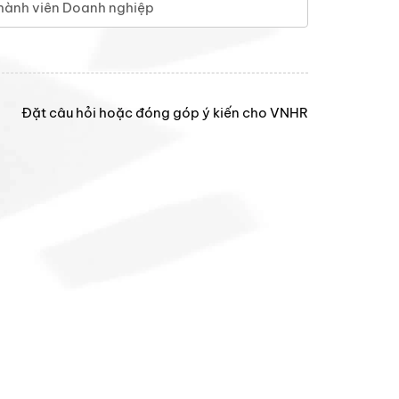
hành viên Doanh nghiệp
Đặt câu hỏi hoặc đóng góp ý kiến cho VNHR