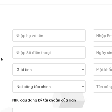
06
Nhu cầu đăng ký tài khoản của bạn