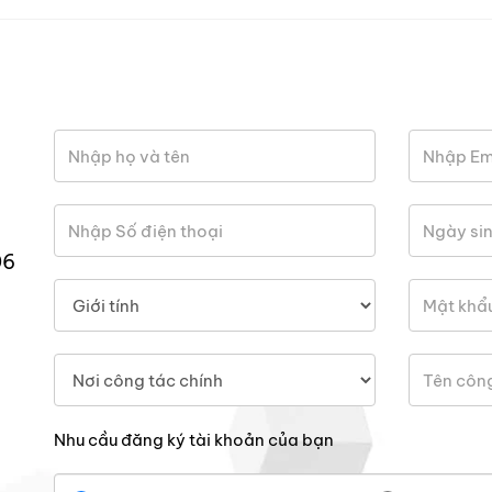
06
Nhu cầu đăng ký tài khoản của bạn