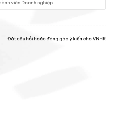
hành viên Doanh nghiệp
Đặt câu hỏi hoặc đóng góp ý kiến cho VNHR