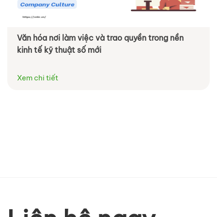
Văn hóa nơi làm việc và trao quyền trong nền
kinh tế kỹ thuật số mới
Xem chi tiết