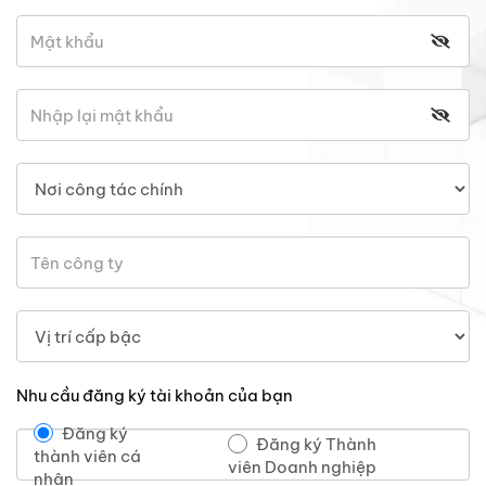
Nhu cầu đăng ký tài khoản của bạn
Đăng ký
Đăng ký Thành
thành viên cá
viên Doanh nghiệp
nhân