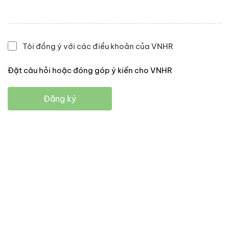
Tôi đồng ý với các điều khoản của VNHR
Đặt câu hỏi hoặc đóng góp ý kiến cho VNHR
Đăng ký