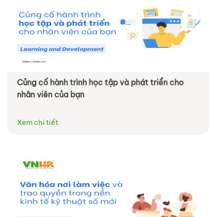
Củng cố hành trình học tập và phát triển cho
nhân viên của bạn
Xem chi tiết