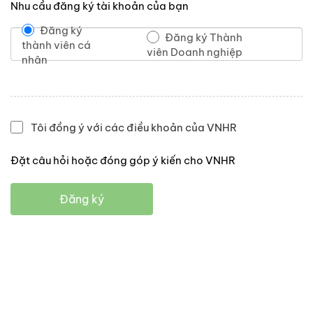
Nhu cầu đăng ký tài khoản của bạn
Đăng ký
Đăng ký Thành
thành viên cá
viên Doanh nghiệp
nhân
Tôi đồng ý với các điều khoản của VNHR
Đặt câu hỏi hoặc đóng góp ý kiến cho VNHR
Đăng ký