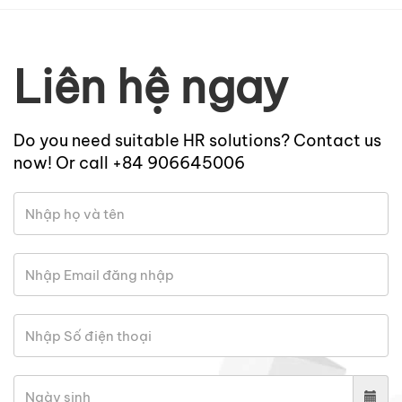
Liên hệ ngay
Do you need suitable HR solutions? Contact us
now! Or call +84 906645006