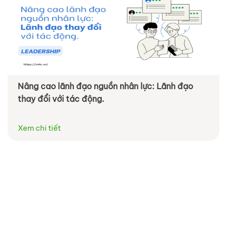
Nâng cao lãnh đạo nguồn nhân lực: Lãnh đạo
thay đổi với tác động.
Xem chi tiết