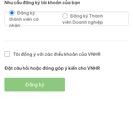
Nhu cầu đăng ký tài khoản của bạn
Đăng ký
Đăng ký Thành
thành viên cá
viên Doanh nghiệp
nhân
Tôi đồng ý với các điều khoản của VNHR
Đặt câu hỏi hoặc đóng góp ý kiến cho VNHR
Đăng ký