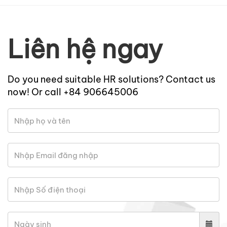
Liên hệ ngay
Do you need suitable HR solutions? Contact us
now! Or call +84 906645006