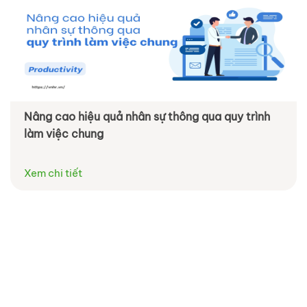
Nâng cao hiệu quả nhân sự thông qua quy trình
làm việc chung
Xem chi tiết