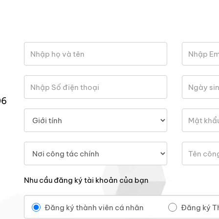
06
Nhu cầu đăng ký tài khoản của bạn
Đăng ký thành viên cá nhân
Đăng ký T