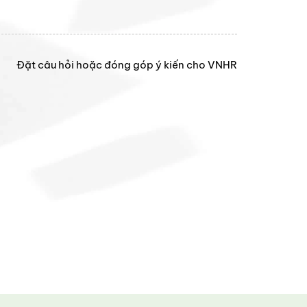
Đặt câu hỏi hoặc đóng góp ý kiến cho VNHR