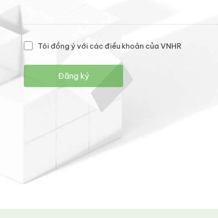
Tôi đồng ý với các điều khoản của VNHR
Đăng ký