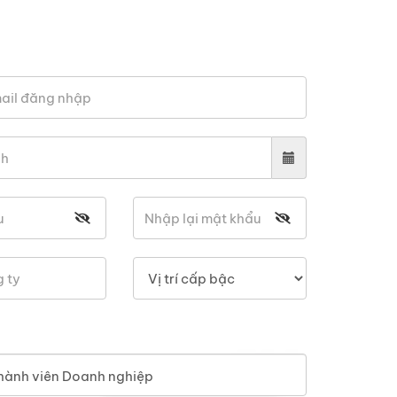
hành viên Doanh nghiệp