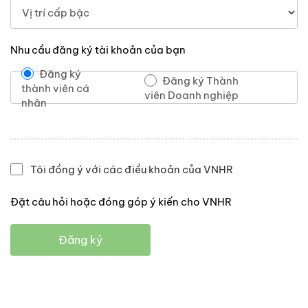
Nhu cầu đăng ký tài khoản của bạn
Đăng ký
Đăng ký Thành
thành viên cá
viên Doanh nghiệp
nhân
Tôi đồng ý với các điều khoản của VNHR
Đặt câu hỏi hoặc đóng góp ý kiến cho VNHR
Đăng ký