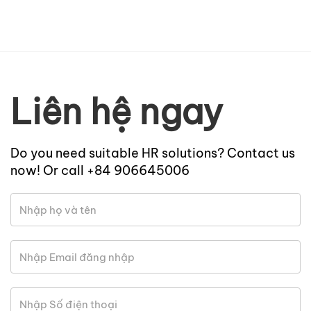
Liên hệ ngay
Do you need suitable HR solutions? Contact us
now! Or call +84 906645006