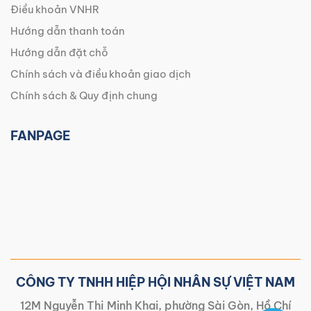
Điều khoản VNHR
Hướng dẫn thanh toán
Hướng dẫn đặt chỗ
Chính sách và điều khoản giao dịch
Chính sách & Quy định chung
FANPAGE
CÔNG TY TNHH HIỆP HỘI NHÂN SỰ VIỆT NAM
12M Nguyễn Thị Minh Khai, phường Sài Gòn, Hồ Chí