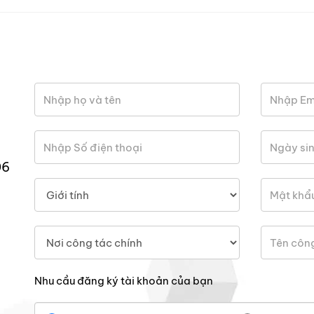
06
Nhu cầu đăng ký tài khoản của bạn