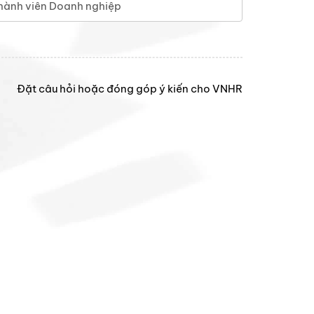
hành viên Doanh nghiệp
Đặt câu hỏi hoặc đóng góp ý kiến cho VNHR