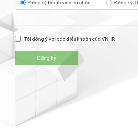
Đăng ký thành viên cá nhân
Đăng ký T
Tôi đồng ý với các điều khoản của VNHR
Đăng ký