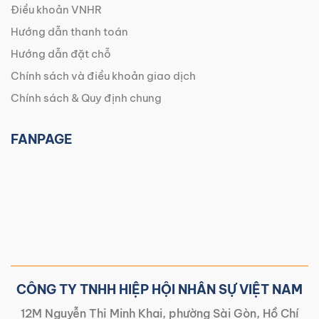
Điều khoản VNHR
Hướng dẫn thanh toán
Hướng dẫn đặt chỗ
Chính sách và điều khoản giao dịch
Chính sách & Quy định chung
FANPAGE
CÔNG TY TNHH HIỆP HỘI NHÂN SỰ VIỆT NAM
12M Nguyễn Thị Minh Khai, phường Sài Gòn, Hồ Chí