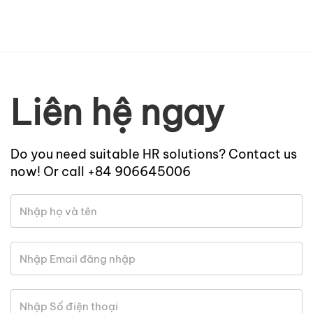
Liên hệ ngay
Do you need suitable HR solutions? Contact us
now! Or call +84 906645006