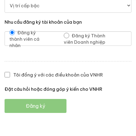
Nhu cầu đăng ký tài khoản của bạn
Đăng ký
Đăng ký Thành
thành viên cá
viên Doanh nghiệp
nhân
Tôi đồng ý với các điều khoản của VNHR
Đặt câu hỏi hoặc đóng góp ý kiến cho VNHR
Đăng ký