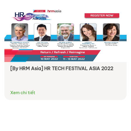
[By HRM Asia] HR TECH FESTIVAL ASIA 2022
Xem chi tiết