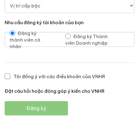
Nhu cầu đăng ký tài khoản của bạn
Đăng ký
Đăng ký Thành
thành viên cá
viên Doanh nghiệp
nhân
Tôi đồng ý với các điều khoản của VNHR
Đặt câu hỏi hoặc đóng góp ý kiến cho VNHR
Đăng ký