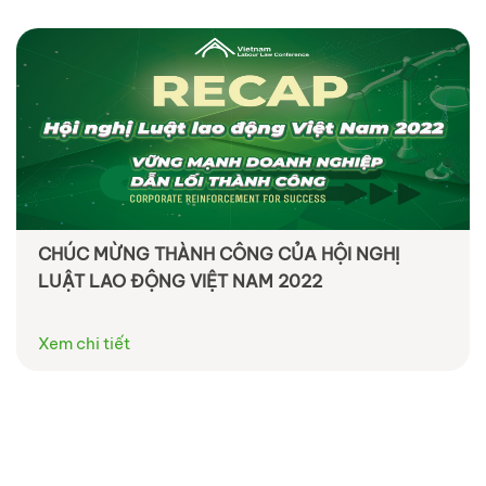
CHÚC MỪNG THÀNH CÔNG CỦA HỘI NGHỊ
LUẬT LAO ĐỘNG VIỆT NAM 2022
Xem chi tiết