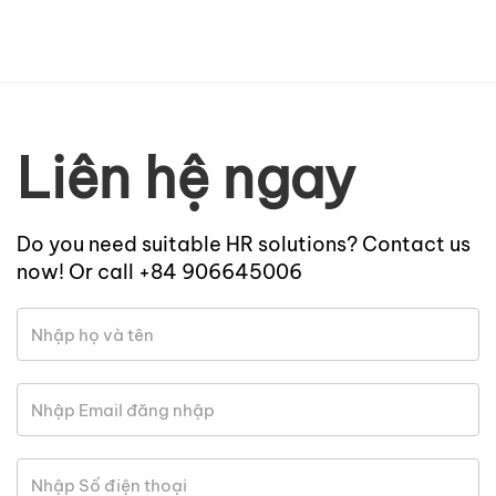
Liên hệ ngay
Do you need suitable HR solutions? Contact us
now! Or call +84 906645006