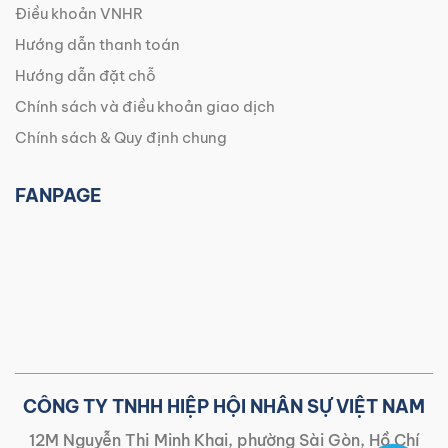
Điều khoản VNHR
Hướng dẫn thanh toán
Hướng dẫn đặt chỗ
Chính sách và điều khoản giao dịch
Chính sách & Quy định chung
FANPAGE
CÔNG TY TNHH HIỆP HỘI NHÂN SỰ VIỆT NAM
12M Nguyễn Thị Minh Khai, phường Sài Gòn, Hồ Chí